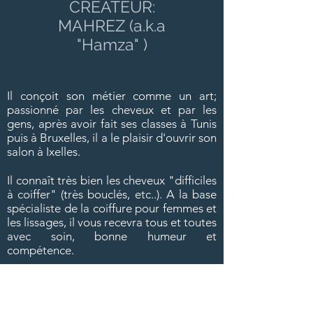
CREATEUR:
MAHREZ
(a.k.a
"Hamza" )
Il conçoit son métier comme un art;
passionné par les cheveux et par les
gens, après avoir fait ses classes à Tunis
puis à Bruxelles, il a le plaisir d'ouvrir son
salon à Ixelles.
Il connaît très bien les cheveux "difficiles
à coiffer" (très bouclés, etc..). A la base
spécialiste de la coiffure pour femmes et
les lissages, il vous recevra tous et toutes
avec soin, bonne humeur et
compétence.