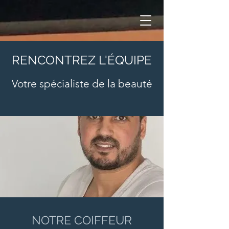
RENCONTREZ L'ÉQUIPE
Votre spécialiste de la beauté
NOTRE COIFFEUR